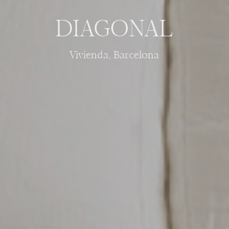
DIAGONAL
Vivienda, Barcelona