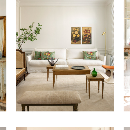
DIAGONAL
Vivienda, Barcelona