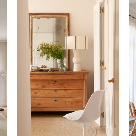
ARIMÓN
Vivienda, Barcelona