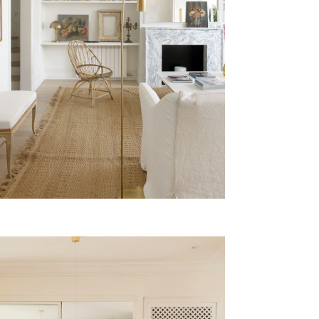
ADRIANO
Vivienda, Barcelona