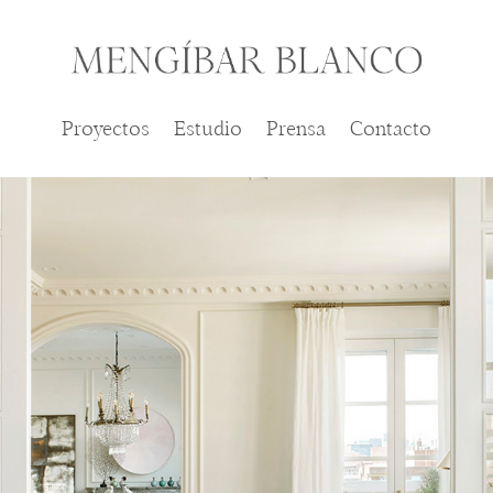
Proyectos
Estudio
Prensa
Contacto