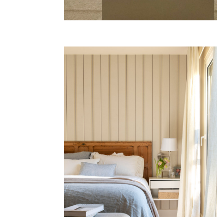
ANGLÍ
Vivienda, Barcelona