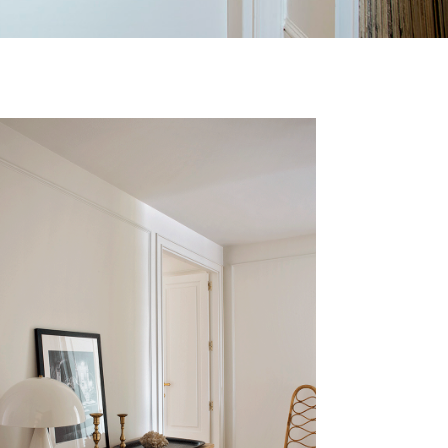
DEMESTRE
Vivienda, Barcelona